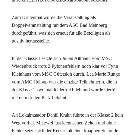
Zum Drittenmal wurde die Veranstaltung als
Doppelveranstaltung mit dem ASC Bad Meinberg
durchgeführt, was sich erneut für alle Beteiligten als
positiv herausstellte.
In der Klasse 1 setzte sich Julian Altmann vom MSC
Wiedenbrück trotz 2 Pylonenfehlern noch klar vor Fynn
Kleinhans vom MSC Gütersloh durch. Lea Marie Runge
vom AMC Helpup war die einzige Teilnehmerin, die in
der Klasse 1 zweimal fehlerfrei blieb und wurde hierfür
mit dem dritten Platz belohnt.
An Lokalmatador Daniil Krahn führte in der Klasse 2 kein
Weg vorbei. Mit zwei fast identischen Zeiten und ohne
Fehler setzte sich der Retzer mit einer knappen Sekunde