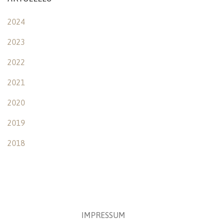
2024
2023
2022
2021
2020
2019
2018
IMPRESSUM