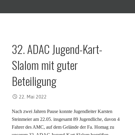
32. ADAC Jugend-Kart-
Slalom mit guter
Beteiligung
22. Mai 2022
Nach zwei Jahren Pause konnte Jugendleiter Karsten
Steinmeier am 22.05. insgesamt 89 Jugendliche, davon 4
Fahrer des AMC, auf dem Gelände der Fa. Homag zu
unserem 32. ADAC Jugend-Kart-Slalom begrüßen.