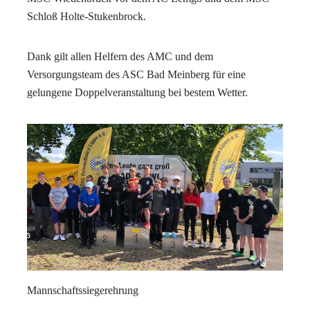
Schloß Holte-Stukenbrock.
Dank gilt allen Helfern des AMC und dem
Versorgungsteam des ASC Bad Meinberg für eine
gelungene Doppelveranstaltung bei bestem Wetter.
Mannschaftssiegerehrung