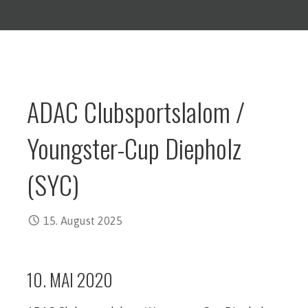
ADAC Clubsportslalom /
Youngster-Cup Diepholz
(SYC)
15. August 2025
10. MAI 2020