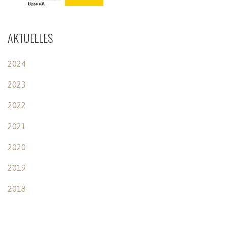
AKTUELLES
2024
2023
2022
2021
2020
2019
2018