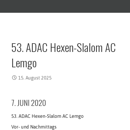
53. ADAC Hexen-Slalom AC
Lemgo
15. August 2025
7. JUNI 2020
53. ADAC Hexen-Slalom AC Lemgo
Vor- und Nachmittags