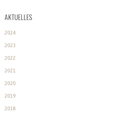
AKTUELLES
2024
2023
2022
2021
2020
2019
2018