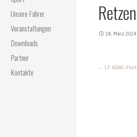
Retzen
Unsere Fahrer
Veranstaltungen
18. März 2024
Downloads
Partner
Beitragsnavigat
← 17. ADAC-Flutl
Kontakte