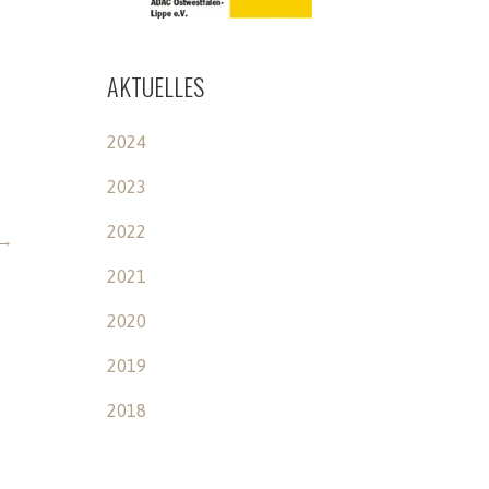
AKTUELLES
2024
2023
2022
 →
2021
2020
2019
2018