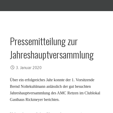
Pressemitteilung zur
Jahreshauptversammlung
3. Januar 2020
Über ein erfolgreiches Jahr konnte der 1. Vorsitzende
Bernd Noltekuhlmann anlässlich der gut besuchten
Jahreshauptversammlung des AMC Retzen im Clublokal
Gasthaus Rickmeyer berichten.