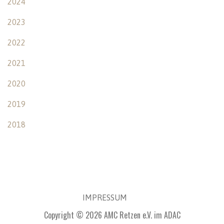
2024
2023
2022
2021
2020
2019
2018
IMPRESSUM
Copyright © 2026 AMC Retzen e.V. im ADAC