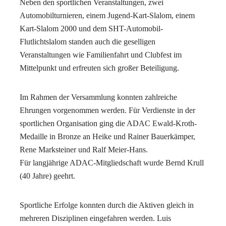
Neben den sportlichen Veranstaltungen, zwei
Automobilturnieren, einem Jugend-Kart-Slalom, einem
Kart-Slalom 2000 und dem SHT-Automobil-
Flutlichtslalom standen auch die geselligen
Veranstaltungen wie Familienfahrt und Clubfest im
Mittelpunkt und erfreuten sich großer Beteiligung.
Im Rahmen der Versammlung konnten zahlreiche
Ehrungen vorgenommen werden. Für Verdienste in der
sportlichen Organisation ging die ADAC Ewald-Kroth-
Medaille in Bronze an Heike und Rainer Bauerkämper,
Rene Marksteiner und Ralf Meier-Hans.
Für langjährige ADAC-Mitgliedschaft wurde Bernd Krull
(40 Jahre) geehrt.
Sportliche Erfolge konnten durch die Aktiven gleich in
mehreren Disziplinen eingefahren werden. Luis