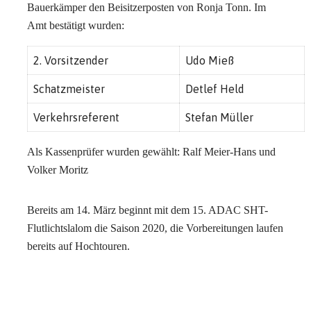
Bauerkämper den Beisitzerposten von Ronja Tonn. Im
Amt bestätigt wurden:
2. Vorsitzender
Udo Mieß
Schatzmeister
Detlef Held
Verkehrsreferent
Stefan Müller
Als Kassenprüfer wurden gewählt: Ralf Meier-Hans und
Volker Moritz
Bereits am 14. März beginnt mit dem 15. ADAC SHT-
Flutlichtslalom die Saison 2020, die Vorbereitungen laufen
bereits auf Hochtouren.