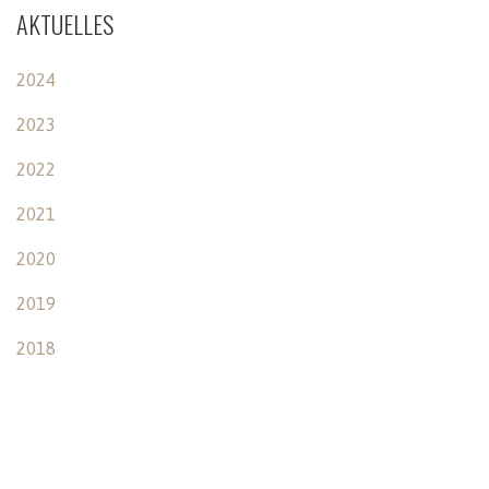
AKTUELLES
2024
2023
2022
2021
2020
2019
2018