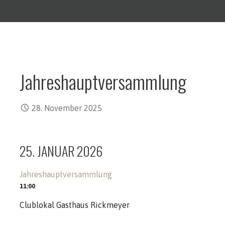
Jahreshauptversammlung
28. November 2025
25. JANUAR 2026
Jahreshauptversammlung
11:00
Clublokal Gasthaus Rickmeyer