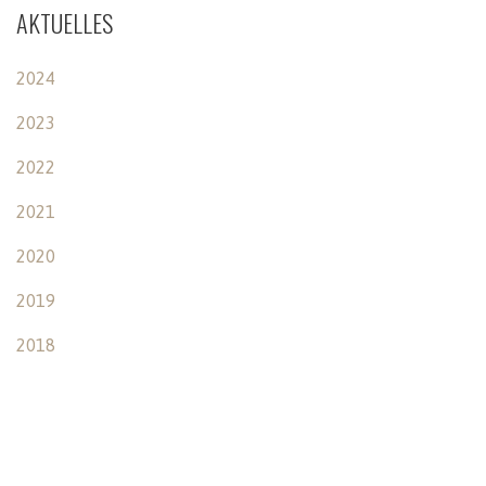
AKTUELLES
2024
2023
2022
2021
2020
2019
2018