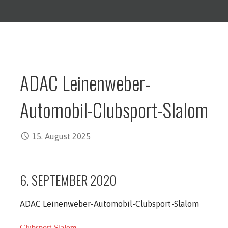
ADAC Leinenweber-
Automobil-Clubsport-Slalom
15. August 2025
6. SEPTEMBER 2020
ADAC Leinenweber-Automobil-Clubsport-Slalom
Clubsport-Slalom