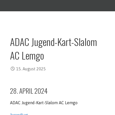
ADAC Jugend-Kart-Slalom
AC Lemgo
15. August 2025
28. APRIL 2024
ADAC Jugend-Kart-Slalom AC Lemgo
Jugendkart