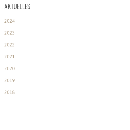
AKTUELLES
2024
2023
2022
2021
2020
2019
2018